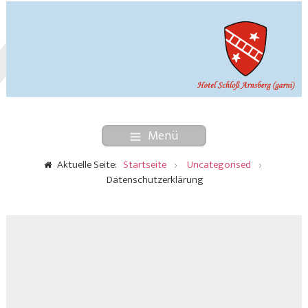
Menü
Aktuelle Seite:
Startseite
Uncategorised
Datenschutzerklärung